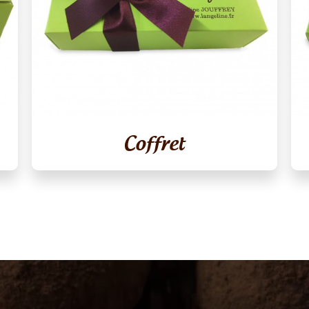
Coffret