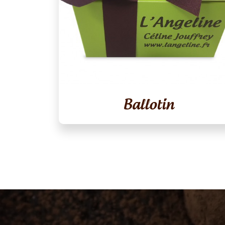
Ballotin