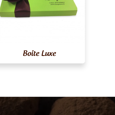
Boite Luxe