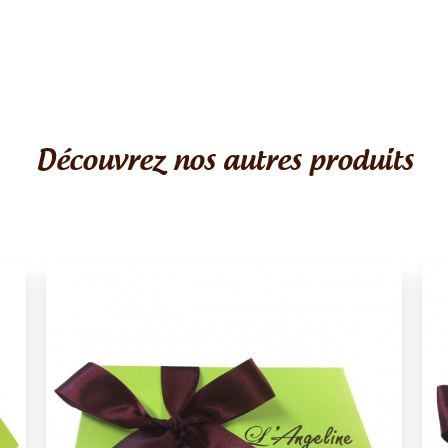
Découvrez nos autres produits