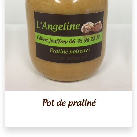
Pot de praliné