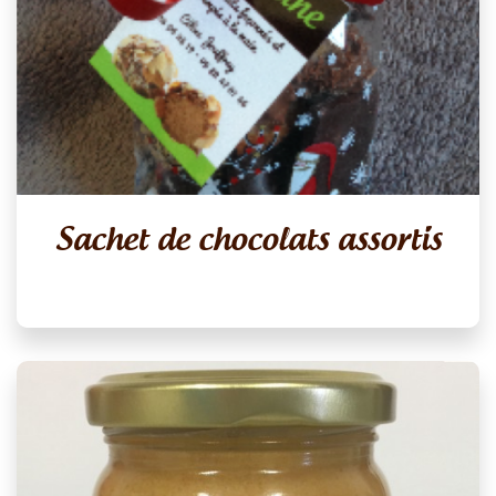
Sachet de chocolats assortis