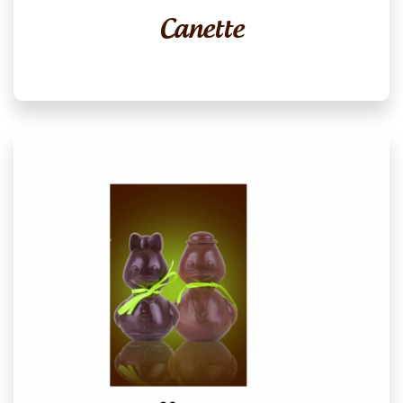
Canette