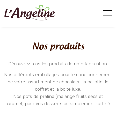
Nos produits
Découvrez tous les produits de note fabrication.
Nos différents emballages pour le conditionnement
de votre assortiment de chocolats : la ballotin, le
coffret et la boite luxe.
Nos pots de praliné (mélange fruits secs et
caramel) pour vos desserts ou simplement tartiné.