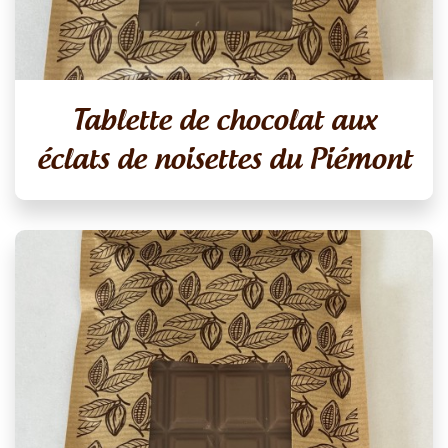
Tablette de chocolat aux
éclats de noisettes du Piémont