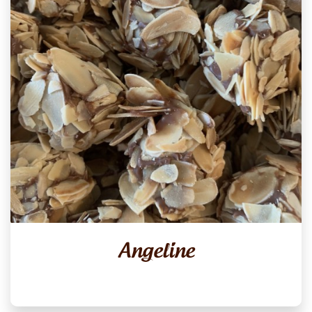
Angeline