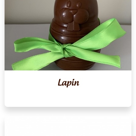
Lapin