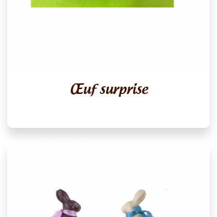
Œuf surprise