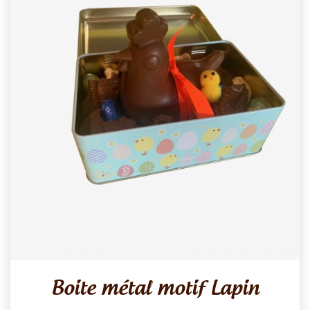
Boite métal motif Lapin