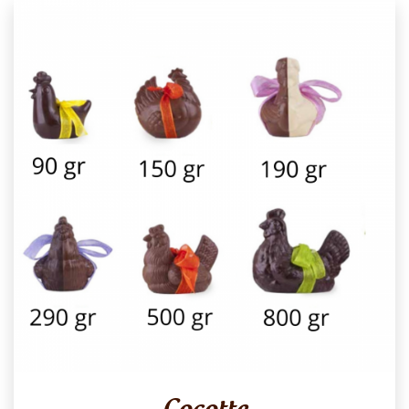
Cocotte