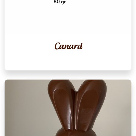
Canard