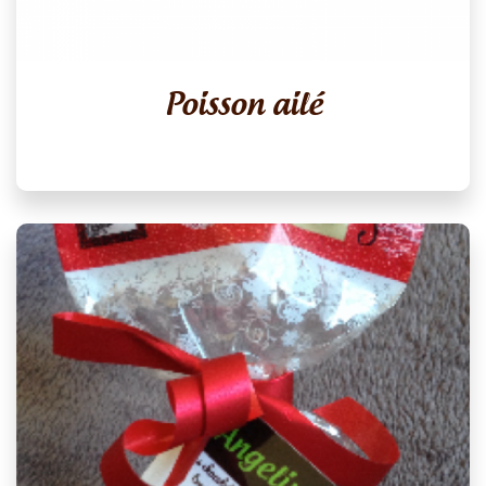
Poisson ailé