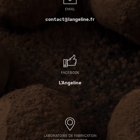
EMAIL
contact@langeline.fr
FACEBOOK
L'Angeline
LABORATOIRE DE FABRICATION