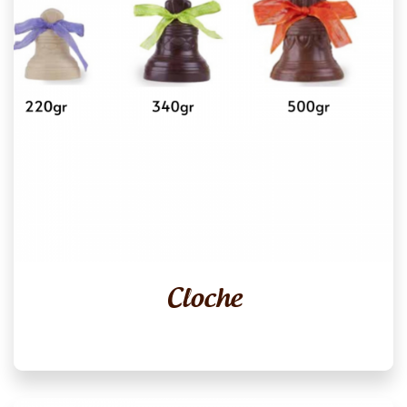
Cloche