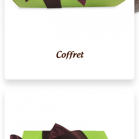
Coffret