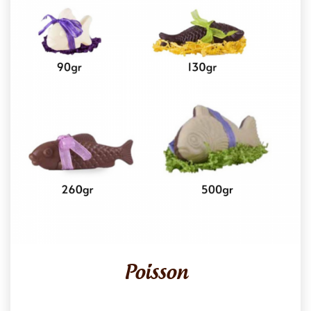
Poisson