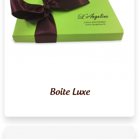
Boite Luxe