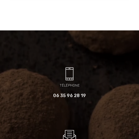
TÉLÉPHONE
06 35 96 28 19