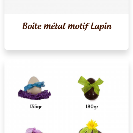
Boite métal motif Lapin