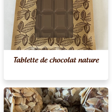
Tablette de chocolat nature