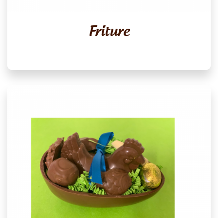
Friture