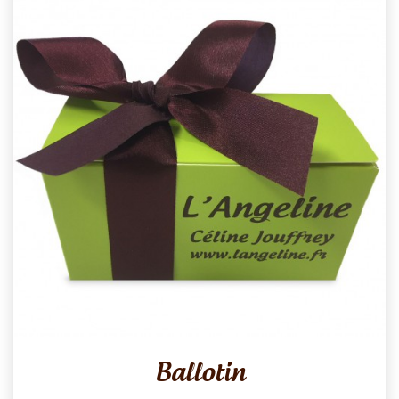
Ballotin