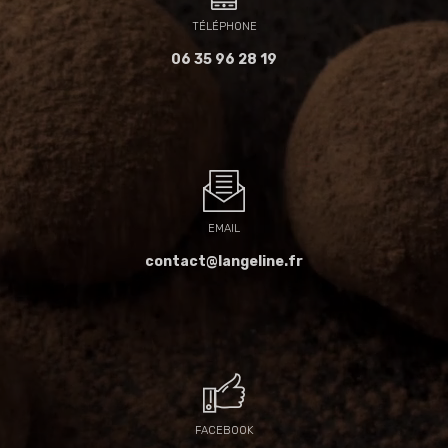
TÉLÉPHONE
06 35 96 28 19
EMAIL
contact@langeline.fr
FACEBOOK