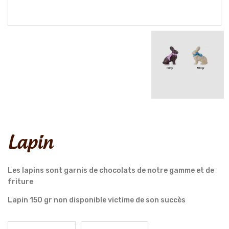
Lapin
Les lapins sont garnis de chocolats de notre gamme et de
friture
Lapin 150 gr non disponible victime de son succès