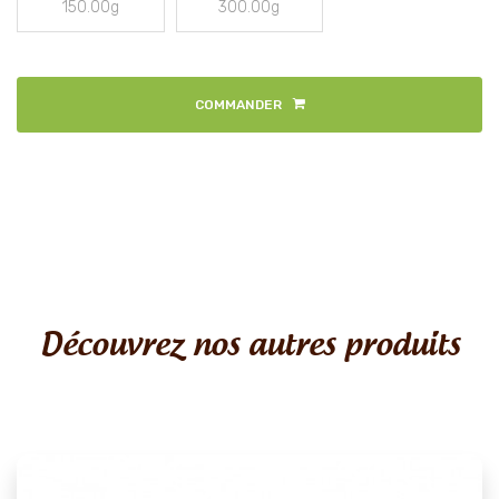
150.00g
300.00g
COMMANDER
Découvrez nos autres produits