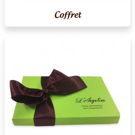
Coffret