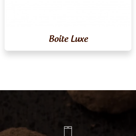
Boite Luxe